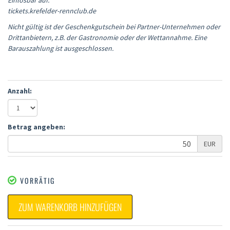
Einlösbar auf:
tickets.krefelder-rennclub.de
Nicht gültig ist der Geschenkgutschein bei Partner-Unternehmen oder
Drittanbietern, z.B. der Gastronomie oder der Wettannahme. Eine
Barauszahlung ist ausgeschlossen.
Anzahl:
Betrag angeben:
EUR
VORRÄTIG
ZUM WARENKORB HINZUFÜGEN