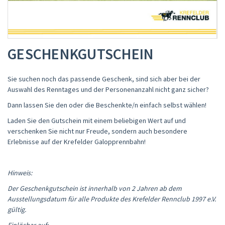
GESCHENKGUTSCHEIN
Sie suchen noch das passende Geschenk, sind sich aber bei der
Auswahl des Renntages und der Personenanzahl nicht ganz sicher?
Dann lassen Sie den oder die Beschenkte/n einfach selbst wählen!
Laden Sie den Gutschein mit einem beliebigen Wert auf und
verschenken Sie nicht nur Freude, sondern auch besondere
Erlebnisse auf der Krefelder Galopprennbahn!
Hinweis:
Der Geschenkgutschein ist innerhalb von 2 Jahren ab dem
Ausstellungsdatum für alle Produkte des Krefelder Rennclub 1997 e.V.
gültig.